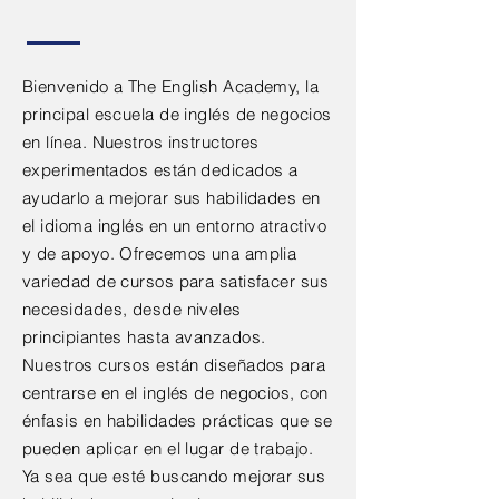
Bienvenido a The English Academy, la
principal escuela de inglés de negocios
en línea. Nuestros instructores
experimentados están dedicados a
ayudarlo a mejorar sus habilidades en
el idioma inglés en un entorno atractivo
y de apoyo. Ofrecemos una amplia
variedad de cursos para satisfacer sus
necesidades, desde niveles
principiantes hasta avanzados.
Nuestros cursos están diseñados para
centrarse en el inglés de negocios, con
énfasis en habilidades prácticas que se
pueden aplicar en el lugar de trabajo.
Ya sea que esté buscando mejorar sus