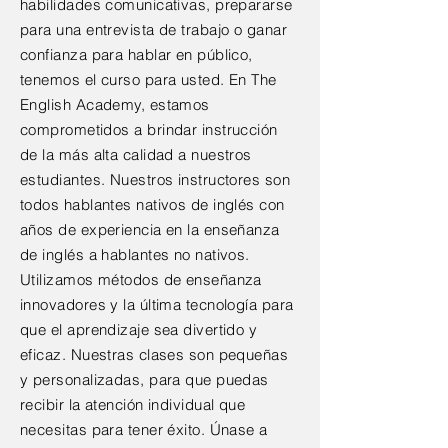
habilidades comunicativas, prepararse
para una entrevista de trabajo o ganar
confianza para hablar en público,
tenemos el curso para usted. En The
English Academy, estamos
comprometidos a brindar instrucción
de la más alta calidad a nuestros
estudiantes. Nuestros instructores son
todos hablantes nativos de inglés con
años de experiencia en la enseñanza
de inglés a hablantes no nativos.
Utilizamos métodos de enseñanza
innovadores y la última tecnología para
que el aprendizaje sea divertido y
eficaz. Nuestras clases son pequeñas
y personalizadas, para que puedas
recibir la atención individual que
necesitas para tener éxito. Únase a