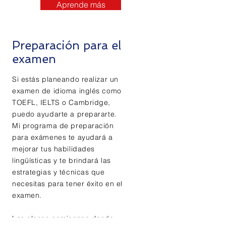
Aprende más
Preparación para el
examen
Si estás planeando realizar un
examen de idioma inglés como
TOEFL, IELTS o Cambridge,
puedo ayudarte a prepararte.
Mi programa de preparación
para exámenes te ayudará a
mejorar tus habilidades
lingüísticas y te brindará las
estrategias y técnicas que
necesitas para tener éxito en el
examen.
Las clases comienzan desde