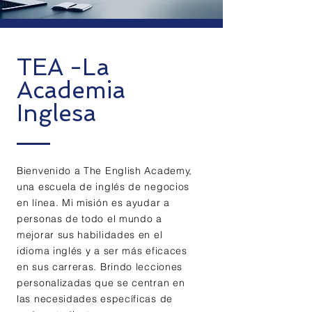
TEA -La
Academia
Inglesa
Bienvenido a The English Academy,
una escuela de inglés de negocios
en línea. Mi misión es ayudar a
personas de todo el mundo a
mejorar sus habilidades en el
idioma inglés y a ser más eficaces
en sus carreras. Brindo lecciones
personalizadas que se centran en
las necesidades específicas de