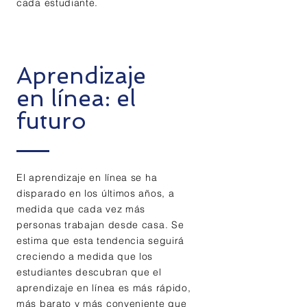
cada estudiante.
Aprendizaje
en línea: el
futuro
El aprendizaje en línea se ha
disparado en los últimos años, a
medida que cada vez más
personas trabajan desde casa. Se
estima que esta tendencia seguirá
creciendo a medida que los
estudiantes descubran que el
aprendizaje en línea es más rápido,
más barato y más conveniente que