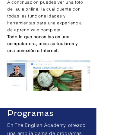
A continuación puedes ver una foto
del aula online, la cual cuenta con
todas las funcionalidades y
herramientas para una experiencia
de aprendizaje completa.
Todo lo que necesitas es una
computadora, unos auriculares y
una conexión a Internet.
Programas
En The English Academy, ofrezco
una amplia gama de programas