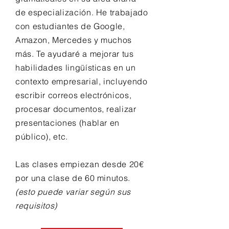
de especialización. He trabajado
con estudiantes de Google,
Amazon, Mercedes y muchos
más. Te ayudaré a mejorar tus
habilidades lingüísticas en un
contexto empresarial, incluyendo
escribir correos electrónicos,
procesar documentos, realizar
presentaciones (hablar en
público), etc.
Las clases empiezan desde 20€
por una clase de 60 minutos.
(esto puede variar según sus
requisitos)