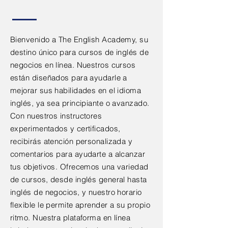
Bienvenido a The English Academy, su
destino único para cursos de inglés de
negocios en línea. Nuestros cursos
están diseñados para ayudarle a
mejorar sus habilidades en el idioma
inglés, ya sea principiante o avanzado.
Con nuestros instructores
experimentados y certificados,
recibirás atención personalizada y
comentarios para ayudarte a alcanzar
tus objetivos. Ofrecemos una variedad
de cursos, desde inglés general hasta
inglés de negocios, y nuestro horario
flexible le permite aprender a su propio
ritmo. Nuestra plataforma en línea