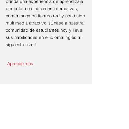
brinda una experiencia de aprendizaje
perfecta, con lecciones interactivas,
comentarios en tiempo real y contenido
multimedia atractivo. ¡Únase a nuestra
comunidad de estudiantes hoy y lleve
sus habilidades en el idioma inglés al
siguiente nivel!
Aprende más