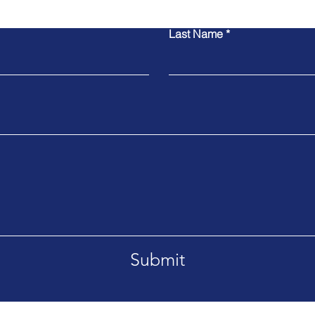
Last Name
Submit